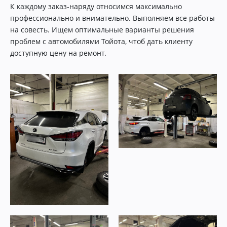
К каждому заказ-наряду относимся максимально
профессионально и внимательно. Выполняем все работы
на совесть. Ищем оптимальные варианты решения
проблем с автомобилями Тойота, чтоб дать клиенту
доступную цену на ремонт.