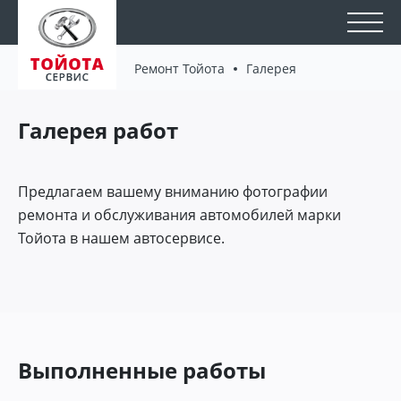
Ремонт Тойота
Галерея
Галерея работ
Предлагаем вашему вниманию фотографии
ремонта и обслуживания автомобилей марки
Тойота в нашем автосервисе.
Выполненные работы