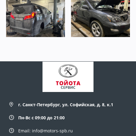
г. Санкт-Петербург, ул. Софийская, д. 8, к.1
Пн-Вс с 09:00 до 21:00
Email: info@motors-spb.ru